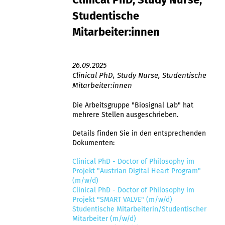
Studentische
Mitarbeiter:innen
26.09.2025
Clinical PhD, Study Nurse, Studentische
Mitarbeiter:innen
Die Arbeitsgruppe "Biosignal Lab" hat
mehrere Stellen ausgeschrieben.
Details finden Sie in den entsprechenden
Dokumenten:
Clinical PhD - Doctor of Philosophy im
Projekt "Austrian Digital Heart Program"
(m/w/d)
Clinical PhD - Doctor of Philosophy im
Projekt "SMART VALVE" (m/w/d)
Studentische Mitarbeiterin/Studentischer
Mitarbeiter (m/w/d)